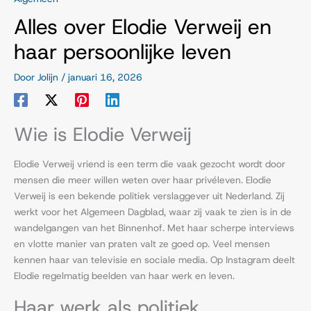
Alles over Elodie Verweij en
haar persoonlijke leven
Door
Jolijn
/
januari 16, 2026
Wie is Elodie Verweij
Elodie Verweij vriend is een term die vaak gezocht wordt door
mensen die meer willen weten over haar privéleven. Elodie
Verweij is een bekende politiek verslaggever uit Nederland. Zij
werkt voor het Algemeen Dagblad, waar zij vaak te zien is in de
wandelgangen van het Binnenhof. Met haar scherpe interviews
en vlotte manier van praten valt ze goed op. Veel mensen
kennen haar van televisie en sociale media. Op Instagram deelt
Elodie regelmatig beelden van haar werk en leven.
Haar werk als politiek