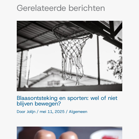
Gerelateerde berichten
Blaasontsteking en sporten: wel of niet
blijven bewegen?
Door
Jolijn
/
mei 11, 2025
/
Algemeen