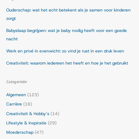
Ouderschap: wat het echt betekent als je samen voor kinderen
zorgt
Babyslaap begrijpen: wat je baby nodig heeft voor een goede
nacht
Werk en privé in evenwicht: zo vind je rust in een druk leven
Creativiteit: waarom iedereen het heeft en hoe je het gebruikt
Categorieën
Algemeen
(123)
Carrière
(16)
Creativiteit & Hobby’s
(14)
Lifestyle & Inspiratie
(29)
Moederschap
(47)