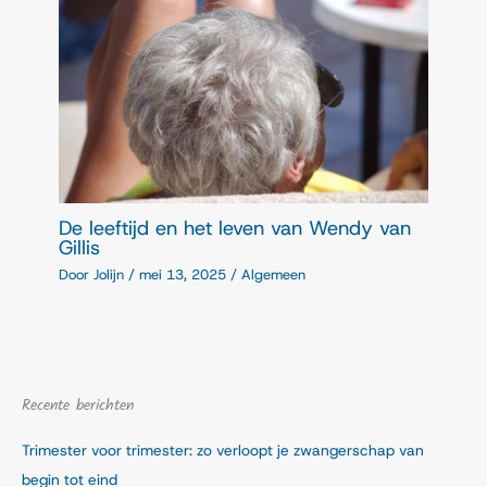
De leeftijd en het leven van Wendy van
Gillis
Door
Jolijn
/
mei 13, 2025
/
Algemeen
Recente berichten
Trimester voor trimester: zo verloopt je zwangerschap van
begin tot eind