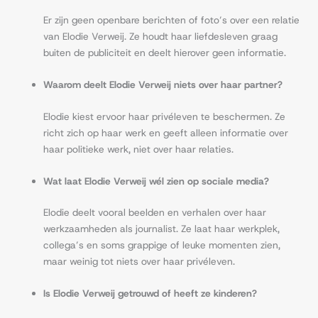
Er zijn geen openbare berichten of foto’s over een relatie
van Elodie Verweij. Ze houdt haar liefdesleven graag
buiten de publiciteit en deelt hierover geen informatie.
Waarom deelt Elodie Verweij niets over haar partner?
Elodie kiest ervoor haar privéleven te beschermen. Ze
richt zich op haar werk en geeft alleen informatie over
haar politieke werk, niet over haar relaties.
Wat laat Elodie Verweij wél zien op sociale media?
Elodie deelt vooral beelden en verhalen over haar
werkzaamheden als journalist. Ze laat haar werkplek,
collega’s en soms grappige of leuke momenten zien,
maar weinig tot niets over haar privéleven.
Is Elodie Verweij getrouwd of heeft ze kinderen?