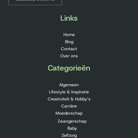
Links
Home
Blog
Contact
Over ons
Categorieën
Algemeen
Lifestyle & Inspiratie
Creativiteit & Hobby’s
Carrière
Moederschap
Zwangerschap
Baby
Zelfzorg