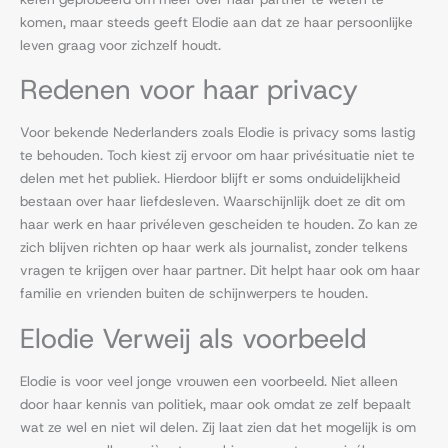
komen, maar steeds geeft Elodie aan dat ze haar persoonlijke
leven graag voor zichzelf houdt.
Redenen voor haar privacy
Voor bekende Nederlanders zoals Elodie is privacy soms lastig
te behouden. Toch kiest zij ervoor om haar privésituatie niet te
delen met het publiek. Hierdoor blijft er soms onduidelijkheid
bestaan over haar liefdesleven. Waarschijnlijk doet ze dit om
haar werk en haar privéleven gescheiden te houden. Zo kan ze
zich blijven richten op haar werk als journalist, zonder telkens
vragen te krijgen over haar partner. Dit helpt haar ook om haar
familie en vrienden buiten de schijnwerpers te houden.
Elodie Verweij als voorbeeld
Elodie is voor veel jonge vrouwen een voorbeeld. Niet alleen
door haar kennis van politiek, maar ook omdat ze zelf bepaalt
wat ze wel en niet wil delen. Zij laat zien dat het mogelijk is om