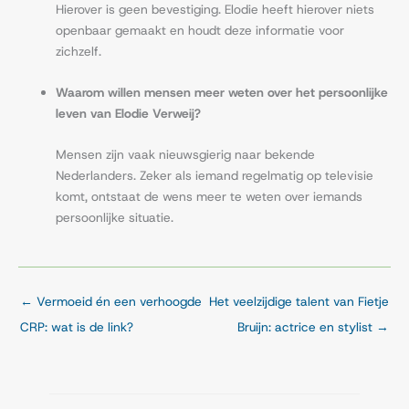
Hierover is geen bevestiging. Elodie heeft hierover niets
openbaar gemaakt en houdt deze informatie voor
zichzelf.
Waarom willen mensen meer weten over het persoonlijke
leven van Elodie Verweij?
Mensen zijn vaak nieuwsgierig naar bekende
Nederlanders. Zeker als iemand regelmatig op televisie
komt, ontstaat de wens meer te weten over iemands
persoonlijke situatie.
←
Vermoeid én een verhoogde
Het veelzijdige talent van Fietje
CRP: wat is de link?
Bruijn: actrice en stylist
→