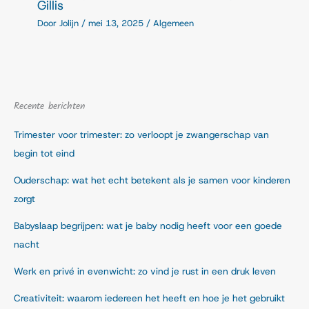
Gillis
Door
Jolijn
/
mei 13, 2025
/
Algemeen
Recente berichten
Trimester voor trimester: zo verloopt je zwangerschap van
begin tot eind
Ouderschap: wat het echt betekent als je samen voor kinderen
zorgt
Babyslaap begrijpen: wat je baby nodig heeft voor een goede
nacht
Werk en privé in evenwicht: zo vind je rust in een druk leven
Creativiteit: waarom iedereen het heeft en hoe je het gebruikt