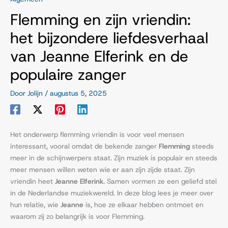
Flemming en zijn vriendin:
het bijzondere liefdesverhaal
van Jeanne Elferink en de
populaire zanger
Door
Jolijn
/
augustus 5, 2025
Het onderwerp flemming vriendin is voor veel mensen
interessant, vooral omdat de bekende zanger
Flemming
steeds
meer in de schijnwerpers staat. Zijn muziek is populair en steeds
meer mensen willen weten wie er aan zijn zijde staat. Zijn
vriendin heet
Jeanne Elferink
. Samen vormen ze een geliefd stel
in de Nederlandse muziekwereld. In deze blog lees je meer over
hun relatie, wie
Jeanne
is, hoe ze elkaar hebben ontmoet en
waarom zij zo belangrijk is voor Flemming.