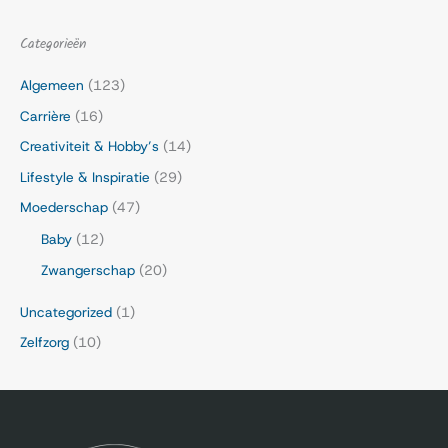
Categorieën
Algemeen
(123)
Carrière
(16)
Creativiteit & Hobby’s
(14)
Lifestyle & Inspiratie
(29)
Moederschap
(47)
Baby
(12)
Zwangerschap
(20)
Uncategorized
(1)
Zelfzorg
(10)