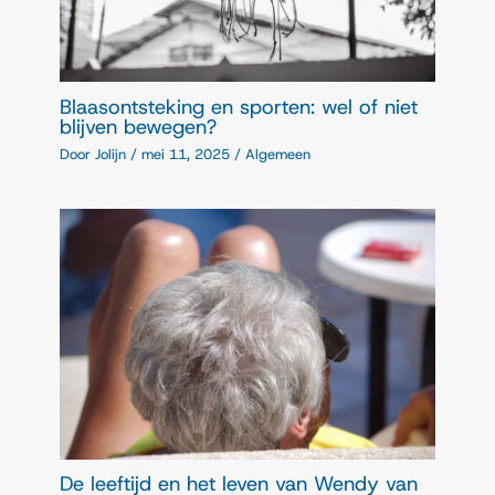
Blaasontsteking en sporten: wel of niet
blijven bewegen?
Door
Jolijn
/
mei 11, 2025
/
Algemeen
De leeftijd en het leven van Wendy van