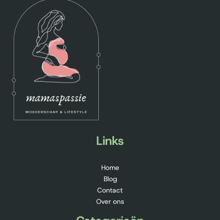
Links
Home
Blog
Contact
Over ons