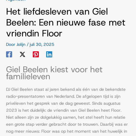
Het liefdesleven van Giel
Beelen: Een nieuwe fase met
vriendin Floor
Door
Jolijn
/
juli 30, 2025
Giel Beelen kiest voor het
familieleven
DJ Giel Beelen staat al jaren bekend als één van de bekendste
radio-presentatoren van Nederland. De afgelopen tijd is zijn
privéleven het gesprek van de dag geweest. Sinds augustus
2023 is het duidelijk: de vriendin van Giel Beelen heet Floor.
Niet alleen zijn ze dolgelukkig samen, het stel heeft hun relatie
een grote stap verder gebracht door te trouwen. Daarbij was er
nog meer nieuws: Floor was op het moment van het huwelijk in