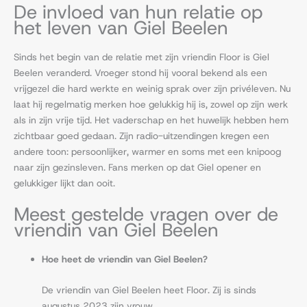
De invloed van hun relatie op
het leven van Giel Beelen
Sinds het begin van de relatie met zijn vriendin Floor is Giel
Beelen veranderd. Vroeger stond hij vooral bekend als een
vrijgezel die hard werkte en weinig sprak over zijn privéleven. Nu
laat hij regelmatig merken hoe gelukkig hij is, zowel op zijn werk
als in zijn vrije tijd. Het vaderschap en het huwelijk hebben hem
zichtbaar goed gedaan. Zijn radio-uitzendingen kregen een
andere toon: persoonlijker, warmer en soms met een knipoog
naar zijn gezinsleven. Fans merken op dat Giel opener en
gelukkiger lijkt dan ooit.
Meest gestelde vragen over de
vriendin van Giel Beelen
Hoe heet de vriendin van Giel Beelen?
De vriendin van Giel Beelen heet Floor. Zij is sinds
augustus 2023 zijn vrouw.