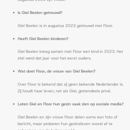
Is Giel Beelen getrouwd?
Giel Beelen is in augustus 2023 getrouwd met Floor.
Heeft Giel Beelen kinderen?
Giel Beelen kreeg samen met Floor een kind in 2023. Het
stel werd dat jaar voor het eerst ouders.
Wat doet Floor, de vrouw van Giel Beelen?
Over Floor is bekend dat zij geen bekende Nederlander is.
Zij houdt haar leven, net als Giel, grotendeels privé.
Laten Giel en Floor hun gezin vaak zien op sociale media?
Giel Beelen en zijn vrouw Floor delen soms een foto of
bericht, maar proberen hun gezinsleven vooral af te