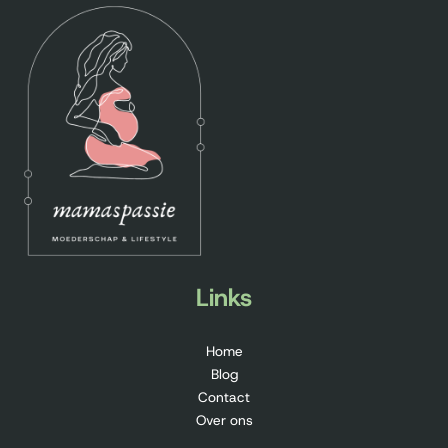
Links
Home
Blog
Contact
Over ons