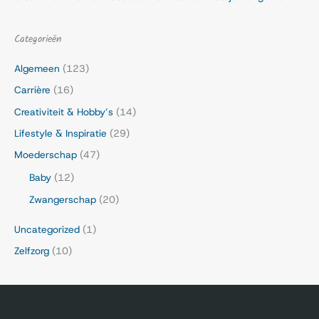
Categorieën
Algemeen
(123)
Carrière
(16)
Creativiteit & Hobby’s
(14)
Lifestyle & Inspiratie
(29)
Moederschap
(47)
Baby
(12)
Zwangerschap
(20)
Uncategorized
(1)
Zelfzorg
(10)