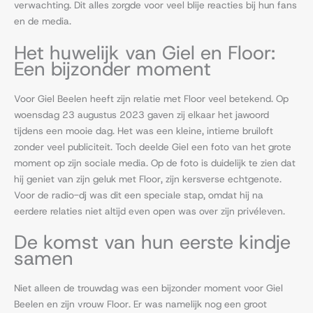
verwachting. Dit alles zorgde voor veel blije reacties bij hun fans
en de media.
Het huwelijk van Giel en Floor:
Een bijzonder moment
Voor Giel Beelen heeft zijn relatie met Floor veel betekend. Op
woensdag 23 augustus 2023 gaven zij elkaar het jawoord
tijdens een mooie dag. Het was een kleine, intieme bruiloft
zonder veel publiciteit. Toch deelde Giel een foto van het grote
moment op zijn sociale media. Op de foto is duidelijk te zien dat
hij geniet van zijn geluk met Floor, zijn kersverse echtgenote.
Voor de radio-dj was dit een speciale stap, omdat hij na
eerdere relaties niet altijd even open was over zijn privéleven.
De komst van hun eerste kindje
samen
Niet alleen de trouwdag was een bijzonder moment voor Giel
Beelen en zijn vrouw Floor. Er was namelijk nog een groot