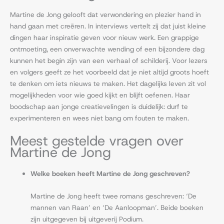
Martine de Jong gelooft dat verwondering en plezier hand in
hand gaan met creëren. In interviews vertelt zij dat juist kleine
dingen haar inspiratie geven voor nieuw werk. Een grappige
ontmoeting, een onverwachte wending of een bijzondere dag
kunnen het begin zijn van een verhaal of schilderij. Voor lezers
en volgers geeft ze het voorbeeld dat je niet altijd groots hoeft
te denken om iets nieuws te maken. Het dagelijks leven zit vol
mogelijkheden voor wie goed kijkt en blijft oefenen. Haar
boodschap aan jonge creatievelingen is duidelijk: durf te
experimenteren en wees niet bang om fouten te maken.
Meest gestelde vragen over
Martine de Jong
Welke boeken heeft Martine de Jong geschreven?
Martine de Jong heeft twee romans geschreven: ‘De
mannen van Raan’ en ‘De Aanloopman’. Beide boeken
zijn uitgegeven bij uitgeverij Podium.