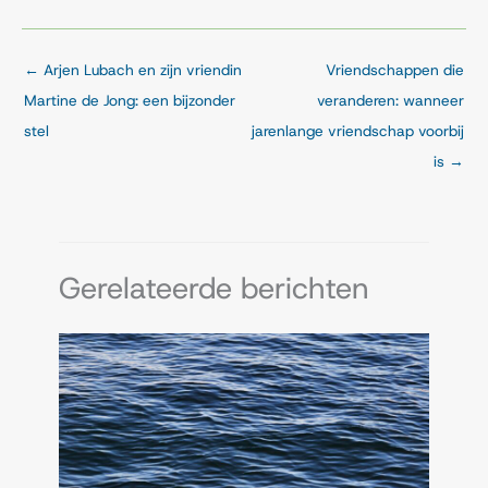
←
Arjen Lubach en zijn vriendin
Vriendschappen die
Martine de Jong: een bijzonder
veranderen: wanneer
stel
jarenlange vriendschap voorbij
is
→
Gerelateerde berichten