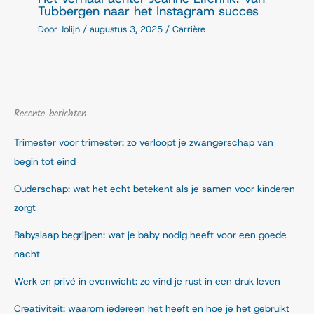
Tubbergen naar het Instagram succes
Door
Jolijn
/
augustus 3, 2025
/
Carrière
Recente berichten
Trimester voor trimester: zo verloopt je zwangerschap van
begin tot eind
Ouderschap: wat het echt betekent als je samen voor kinderen
zorgt
Babyslaap begrijpen: wat je baby nodig heeft voor een goede
nacht
Werk en privé in evenwicht: zo vind je rust in een druk leven
Creativiteit: waarom iedereen het heeft en hoe je het gebruikt