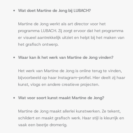
Wat doet Martine de Jong bij LUBACH?
Martine de Jong werkt als art director voor het
programma LUBACH. Zij zorgt ervoor dat het programma
er visueel aantrekkelijk uitziet en helpt bij het maken van
het grafisch ontwerp.
Waar kan ik het werk van Martine de Jong vinden?
Het werk van Martine de Jong is online terug te vinden,
bijvoorbeeld op haar Instagram-profiel. Hier deelt zij haar
kunst, vlogs en andere creatieve projecten.
Wat voor soort kunst maakt Martine de Jong?
Martine de Jong maakt allerlei kunstwerken. Ze tekent,
schildert en maakt grafisch werk. Haar stijl is kleurrijk en
vaak een beetje dromerig.