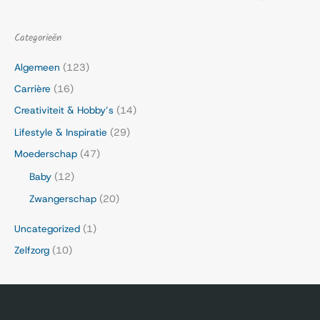
Categorieën
Algemeen
(123)
Carrière
(16)
Creativiteit & Hobby’s
(14)
Lifestyle & Inspiratie
(29)
Moederschap
(47)
Baby
(12)
Zwangerschap
(20)
Uncategorized
(1)
Zelfzorg
(10)