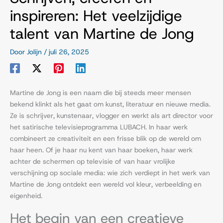
inspireren: Het veelzijdige
talent van Martine de Jong
Door
Jolijn
/
juli 26, 2025
Martine de Jong is een naam die bij steeds meer mensen
bekend klinkt als het gaat om kunst, literatuur en nieuwe media.
Ze is schrijver, kunstenaar, vlogger en werkt als art director voor
het satirische televisieprogramma LUBACH. In haar werk
combineert ze creativiteit en een frisse blik op de wereld om
haar heen. Of je haar nu kent van haar boeken, haar werk
achter de schermen op televisie of van haar vrolijke
verschijning op sociale media: wie zich verdiept in het werk van
Martine de Jong ontdekt een wereld vol kleur, verbeelding en
eigenheid.
Het begin van een creatieve