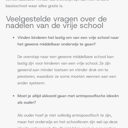
basisschool waar alles gratis is.
Veelgestelde vragen over de
nadelen van de vrije school
Vinden kinderen het lastig om van een vrije school naar
het gewone middelbaar onderwijs te gaan?
De overstap naar een gewone middelbare school kan
lastig zijn voor kinderen van een vrije school. Ze zijn
gewend aan minder toetsen en minder druk om te
presteren, waardoor ze soms moeten wennen aan een
ander systeem.
Moet je altijd akkoord gaan met antroposofische ideeën
als ouder?
Als ouder hoef je niet volledig antroposofisch te zijn,
maar het onderwijs en het schoolleven zijn wel op deze