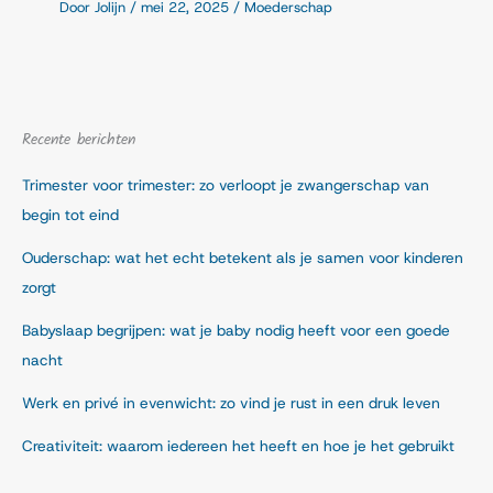
Door
Jolijn
/
mei 22, 2025
/
Moederschap
Recente berichten
Trimester voor trimester: zo verloopt je zwangerschap van
begin tot eind
Ouderschap: wat het echt betekent als je samen voor kinderen
zorgt
Babyslaap begrijpen: wat je baby nodig heeft voor een goede
nacht
Werk en privé in evenwicht: zo vind je rust in een druk leven
Creativiteit: waarom iedereen het heeft en hoe je het gebruikt