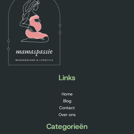
Links
Home
Blog
Contact
Over ons
Categorieën