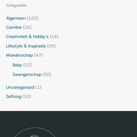
Categorieën
Algemeen
(123)
Carrière
(16)
Creativiteit & Hobby’s
(14)
Lifestyle & Inspiratie
(29)
Moederschap
(47)
Baby
(12)
Zwangerschap
(20)
Uncategorized
(1)
Zelfzorg
(10)