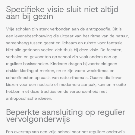
Specifieke visie sluit niet altijd
aan bij gezin
Vrije scholen zijn sterk verbonden aan de antroposofie. Dit is
een levensbeschouwing die uitgaat van het ritme van de natuur,
samenhang tussen geest en lichaam en ruimte voor fantasie.
Niet alle gezinnen voelen zich thuis bij deze visie. De feesten,
verhalen en gewoonten op school zijn vaak anders dan op
reguliere basisscholen. Kinderen dragen bijvoorbeeld geen
drukke kleding of merken, en er zijn vaste weekritmes en
schoolfeesten op basis van natuurthema’s. Ouders die liever
kiezen voor een neutrale of modernere aanpak, kunnen moeite
hebben met deze tradities en de verbondenheid met
antroposofische ideeën.
Beperkte aansluiting op regulier
vervolgonderwijs
Een overstap van een vrije school naar het reguliere onderwijs