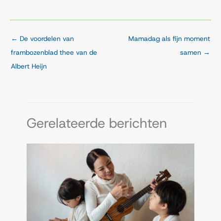
←
De voordelen van
Mamadag als fijn moment
frambozenblad thee van de
samen
→
Albert Heijn
Gerelateerde berichten