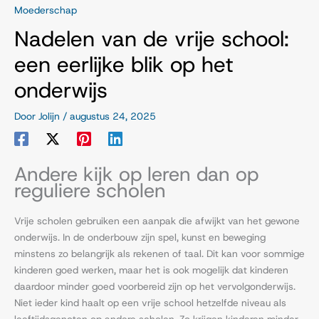
Moederschap
Nadelen van de vrije school:
een eerlijke blik op het
onderwijs
Door
Jolijn
/
augustus 24, 2025
Andere kijk op leren dan op
reguliere scholen
Vrije scholen gebruiken een aanpak die afwijkt van het gewone
onderwijs. In de onderbouw zijn spel, kunst en beweging
minstens zo belangrijk als rekenen of taal. Dit kan voor sommige
kinderen goed werken, maar het is ook mogelijk dat kinderen
daardoor minder goed voorbereid zijn op het vervolgonderwijs.
Niet ieder kind haalt op een vrije school hetzelfde niveau als