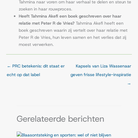
Tahmina naar voren om haar verhaal te delen en steun te
zoeken in haar rouwproces.
Heeft Tahmina Akefi een boek geschreven over haar
relatie met Peter R de Vries?
Tahmina Akefi heeft een
boek geschreven waarin zij vertelt over haar relatie met
Peter R de Vries, hun leven samen en het verlies dat zij
moest verwerken.
←
PRC betekenis: dit staat er
Kapsels van Liza Wassenaar
echt op dat label
geven frisse lifestyle-inspiratie
→
Gerelateerde berichten