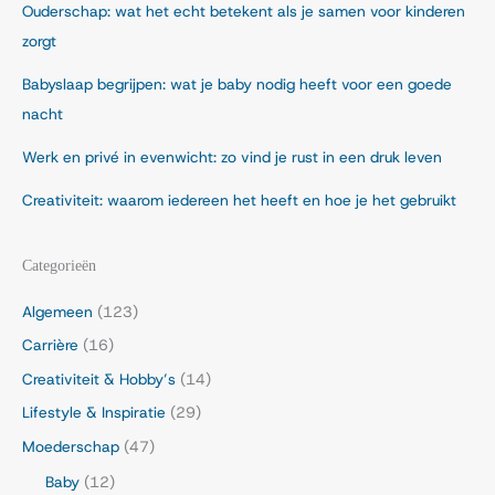
Ouderschap: wat het echt betekent als je samen voor kinderen
zorgt
Babyslaap begrijpen: wat je baby nodig heeft voor een goede
nacht
Werk en privé in evenwicht: zo vind je rust in een druk leven
Creativiteit: waarom iedereen het heeft en hoe je het gebruikt
Categorieën
Algemeen
(123)
Carrière
(16)
Creativiteit & Hobby’s
(14)
Lifestyle & Inspiratie
(29)
Moederschap
(47)
Baby
(12)