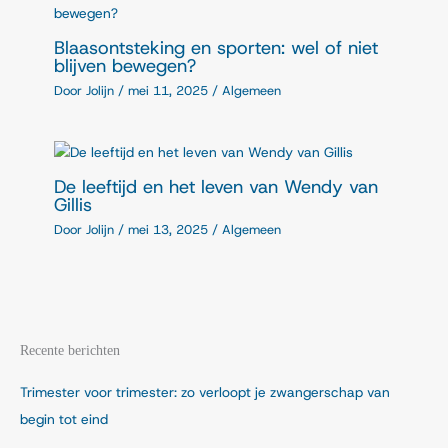
Blaasontsteking en sporten: wel of niet
blijven bewegen?
Door
Jolijn
/
mei 11, 2025
/
Algemeen
De leeftijd en het leven van Wendy van
Gillis
Door
Jolijn
/
mei 13, 2025
/
Algemeen
Recente berichten
Trimester voor trimester: zo verloopt je zwangerschap van
begin tot eind