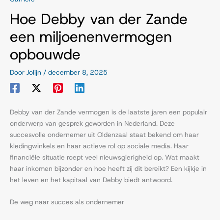
Hoe Debby van der Zande
een miljoenenvermogen
opbouwde
Door
Jolijn
/
december 8, 2025
Debby van der Zande vermogen is de laatste jaren een populair
onderwerp van gesprek geworden in Nederland. Deze
succesvolle ondernemer uit Oldenzaal staat bekend om haar
kledingwinkels en haar actieve rol op sociale media. Haar
financiële situatie roept veel nieuwsgierigheid op. Wat maakt
haar inkomen bijzonder en hoe heeft zij dit bereikt? Een kijkje in
het leven en het kapitaal van Debby biedt antwoord.
De weg naar succes als ondernemer