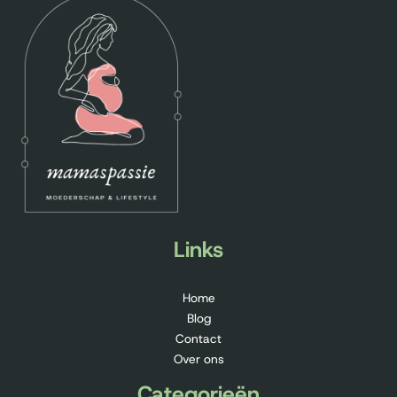
Links
Home
Blog
Contact
Over ons
Categorieën