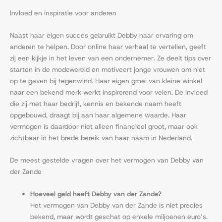
Invloed en inspiratie voor anderen
Naast haar eigen succes gebruikt Debby haar ervaring om
anderen te helpen. Door online haar verhaal te vertellen, geeft
zij een kijkje in het leven van een ondernemer. Ze deelt tips over
starten in de modewereld en motiveert jonge vrouwen om niet
op te geven bij tegenwind. Haar eigen groei van kleine winkel
naar een bekend merk werkt inspirerend voor velen. De invloed
die zij met haar bedrijf, kennis en bekende naam heeft
opgebouwd, draagt bij aan haar algemene waarde. Haar
vermogen is daardoor niet alleen financieel groot, maar ook
zichtbaar in het brede bereik van haar naam in Nederland.
De meest gestelde vragen over het vermogen van Debby van
der Zande
Hoeveel geld heeft Debby van der Zande?
Het vermogen van Debby van der Zande is niet precies
bekend, maar wordt geschat op enkele miljoenen euro’s.