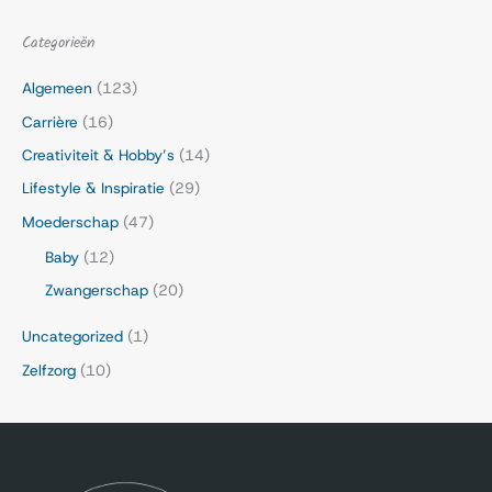
Categorieën
Algemeen
(123)
Carrière
(16)
Creativiteit & Hobby’s
(14)
Lifestyle & Inspiratie
(29)
Moederschap
(47)
Baby
(12)
Zwangerschap
(20)
Uncategorized
(1)
Zelfzorg
(10)