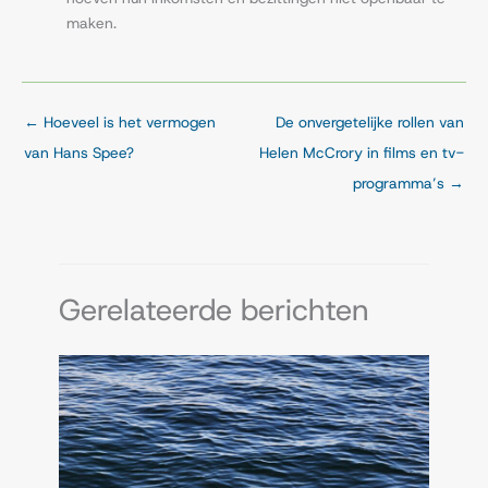
maken.
←
Hoeveel is het vermogen
De onvergetelijke rollen van
van Hans Spee?
Helen McCrory in films en tv-
programma’s
→
Gerelateerde berichten